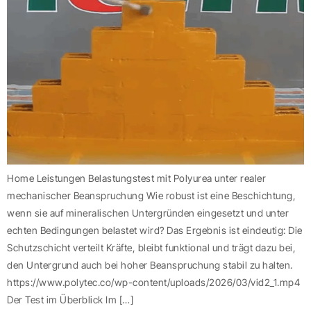
Home Leistungen Belastungstest mit Polyurea unter realer
mechanischer Beanspruchung Wie robust ist eine Beschichtung,
wenn sie auf mineralischen Untergründen eingesetzt und unter
echten Bedingungen belastet wird? Das Ergebnis ist eindeutig: Die
Schutzschicht verteilt Kräfte, bleibt funktional und trägt dazu bei,
den Untergrund auch bei hoher Beanspruchung stabil zu halten.
https://www.polytec.co/wp-content/uploads/2026/03/vid2_1.mp4
Der Test im Überblick Im […]