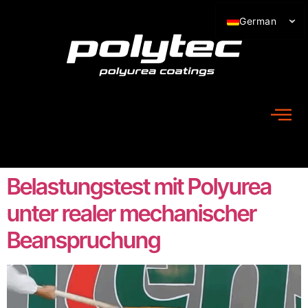
German
Croatian
Belastungstest mit Polyurea
unter realer mechanischer
Beanspruchung