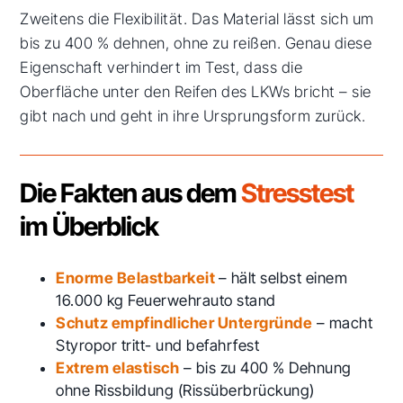
Zweitens die Flexibilität. Das Material lässt sich um
bis zu 400 % dehnen, ohne zu reißen. Genau diese
Eigenschaft verhindert im Test, dass die
Oberfläche unter den Reifen des LKWs bricht – sie
gibt nach und geht in ihre Ursprungsform zurück.
Die Fakten aus dem
Stresstest
im Überblick
Enorme Belastbarkeit
– hält selbst einem
16.000 kg Feuerwehrauto stand
Schutz empfindlicher Untergründe
– macht
Styropor tritt- und befahrfest
Extrem elastisch
– bis zu 400 % Dehnung
ohne Rissbildung (Rissüberbrückung)