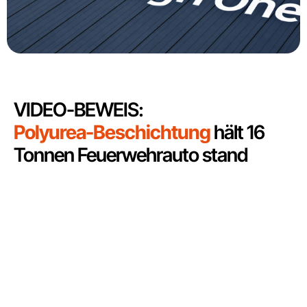
VIDEO-BEWEIS:
Polyurea-Beschichtung
hält 16
Tonnen Feuerwehrauto stand