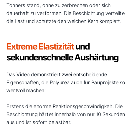
Tonners stand, ohne zu zerbrechen oder sich
dauerhaft zu verformen. Die Beschichtung verteilte
die Last und schützte den weichen Kern komplett.
Extreme Elastizität
und
sekundenschnelle Aushärtung
Das Video demonstriert zwei entscheidende
Eigenschaften, die Polyurea auch für Bauprojekte so
wertvoll machen:
Erstens die enorme Reaktionsgeschwindigkeit. Die
Beschichtung härtet innerhalb von nur 10 Sekunden
aus und ist sofort belastbar.