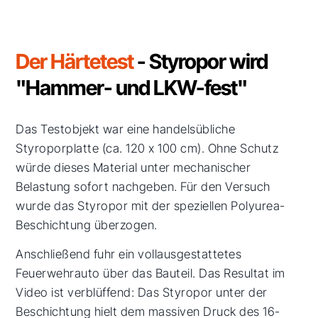
Der Härtetest
- Styropor wird
"Hammer- und LKW-fest"
Das Testobjekt war eine handelsübliche
Styroporplatte (ca. 120 x 100 cm). Ohne Schutz
würde dieses Material unter mechanischer
Belastung sofort nachgeben. Für den Versuch
wurde das Styropor mit der speziellen Polyurea-
Beschichtung überzogen.
Anschließend fuhr ein vollausgestattetes
Feuerwehrauto über das Bauteil. Das Resultat im
Video ist verblüffend: Das Styropor unter der
Beschichtung hielt dem massiven Druck des 16-