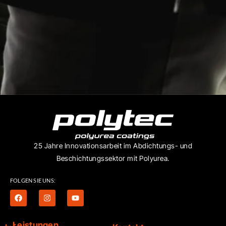
25 Jahre Innovationsarbeit im Abdichtungs- und
Beschichtungssektor mit Polyurea.
FOLGEN SIE UNS:
Leistungen