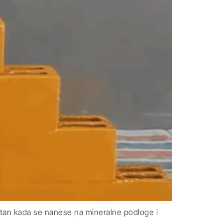
stan kada se nanese na mineralne podloge i